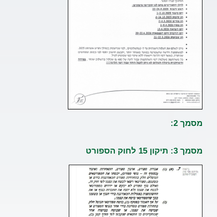
מסמך 2:
מסמך 3: תיקון 15 לחוק הספורט