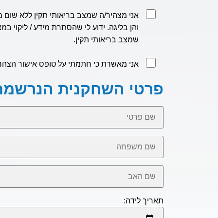
אני מצהיר/ה שמצב בריאותי תקין ללא שום 
והן בליגה. ידוע לי שהסתרת מידע / ליקוי במ
שמצב בריאותי תקין.
אני מאשרת כי חתמתי על טופס אישור הצהר
פרטי השחקנית הנרשמת
תאריך לידה: