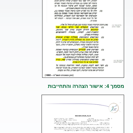
מסמך 4: אישור הצהרה והתחייבות