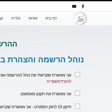
דף בית
אודות
גלריה
קב
ההרשמה
נוהל הרשמה והצהרת בר
אני מאשרת שקראתי את נוהל ההרשמה ואני
להורדה/צפייה
אני מאשרת את תקנון מאמאנט.
תיקון 15 לחוק הספורט - אני מאשרת שקראתי את לשון החוק.