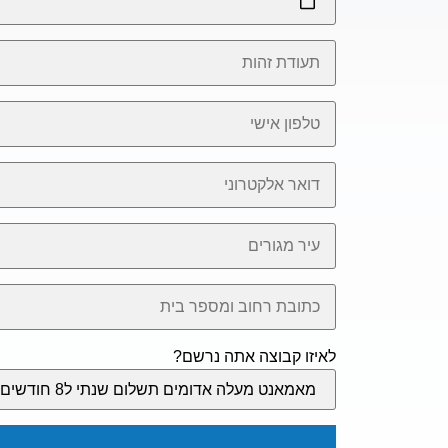
לאיזו קבוצה אתה נרשם?