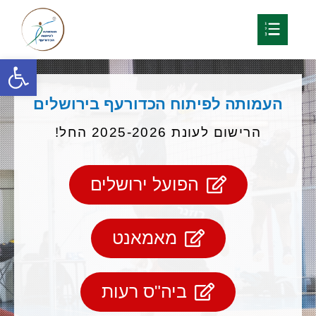
פתח
העמותה לפיתוח הכדורעף בירושלים
הרישום לעונת 2025-2026 החל!
הפועל ירושלים
מאמאנט
ביה"ס רעות