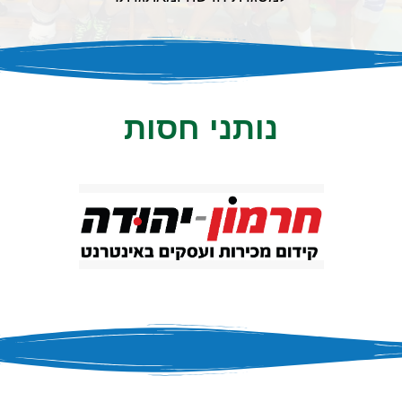
נותני חסות