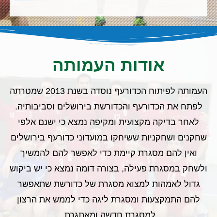
אודות העמותה
העמותה לפיתוח הכדורעף נוסדה בשנת 2013 שמטרתה
לפתח את הכדורעף והכדורשת בירושלים וסביבותיה.
לאחר בדיקה מקצועית ומקיפה נמצא כי ישנם אלפי
שחקנים ושחקניות ששיחקו במועדוני כדורעף בירושלים
ואין להם מסגרת קיימת כדי לאפשר להם להמשיך
ולשחק במסגרת פעילה, בצורה דומה נמצא כי יש ביקוש
גדול לאמהות למצוא מסגרת של כדורשת שתאפשר
להם התמקצעות ומסגרת ליגה כדי לממש את הרצון
למסגרת חדשה ומאתגרת.