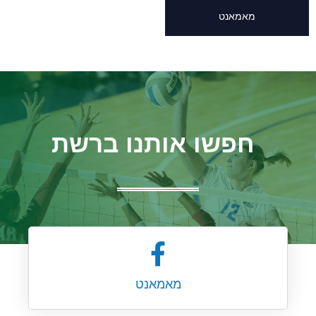
מאמאנט
חפשו אותנו ברשת
מאמאנט