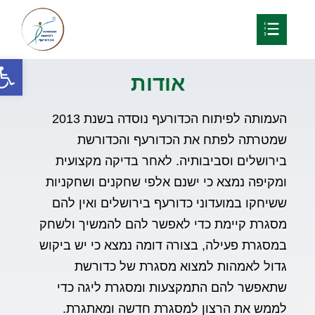
פתח
אודות
העמותה לפיתוח הכדורעף נוסדה בשנת 2013
שמטרתה לפתח את הכדורעף והכדורשת
בירושלים וסביבותיה. לאחר בדיקה מקצועית
ומקיפה נמצא כי ישנם אלפי שחקנים ושחקניות
ששיחקו במועדוני כדורעף בירושלים ואין להם
מסגרת קיימת כדי לאפשר להם להמשיך ולשחק
במסגרת פעילה, בצורה דומה נמצא כי יש ביקוש
גדול לאמהות למצוא מסגרת של כדורשת
שתאפשר להם התמקצעות ומסגרת ליגה כדי
לממש את הרצון למסגרת חדשה ומאתגרת.