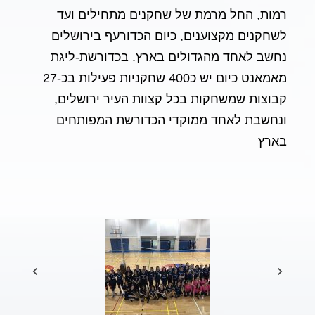
רמות, החל מרמת של שחקנים מתחילים ועד
לשחקנים מקצוענים, כיום הכדורעף בירושלים
נחשב לאחד מהגדולים בארץ. בכדורשת-ליגת
מאמאנט כיום יש כ400 שחקניות פעילות בכ-27
קבוצות שמשחקות בכל קצוות העיר ירושלים,
ונחשבת לאחד ממוקדי הכדורשת המפותחים
בארץ